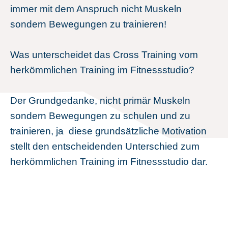
immer mit dem Anspruch nicht Muskeln
sondern Bewegungen zu trainieren!
Was unterscheidet das Cross Training vom
herkömmlichen Training im Fitnessstudio?
Der Grundgedanke, nicht primär Muskeln
sondern Bewegungen zu schulen und zu
trainieren, ja
diese grundsätzliche Motivation
stellt den entscheidenden Unterschied zum
herkömmlichen Training im Fitnessstudio dar.