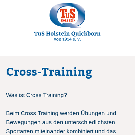
Cross-Training
Was ist Cross Training?
Beim Cross Training werden Übungen und
Bewegungen aus den unterschiedlichsten
Sportarten miteinander kombiniert und das