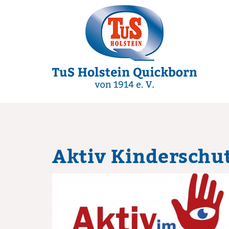
Aktiv Kinderschu