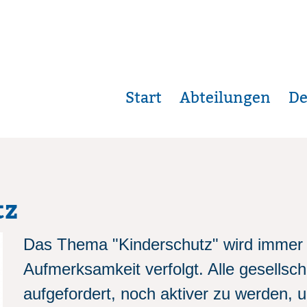
Start
Abteilungen
De
tz
Das Thema "Kinderschutz" wird immer 
Aufmerksamkeit verfolgt. Alle gesellsc
aufgefordert, noch aktiver zu werden,