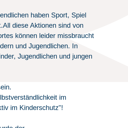
endlichen haben Sport, Spiel
All diese Aktionen sind von
rtes können leider missbraucht
dern und Jugendlichen. In
inder, Jugendlichen und jungen
ein.
bstverständlichkeit im
tiv im Kinderschutz"!