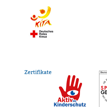
Zertifikate