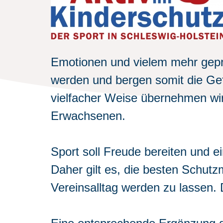
Emotionen und vielem mehr geprä
werden und bergen somit die Gef
vielfacher Weise übernehmen wir
Erwachsenen.
Sport soll Freude bereiten und ei
Daher gilt es, die besten Schutz
Vereinsalltag werden zu lassen. 