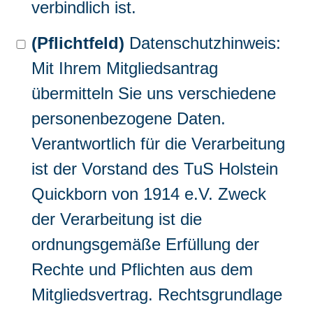
verbindlich ist.
(Pflichtfeld)
Datenschutzhinweis:
Mit Ihrem Mitgliedsantrag
übermitteln Sie uns verschiedene
personenbezogene Daten.
Verantwortlich für die Verarbeitung
ist der Vorstand des TuS Holstein
Quickborn von 1914 e.V. Zweck
der Verarbeitung ist die
ordnungsgemäße Erfüllung der
Rechte und Pflichten aus dem
Mitgliedsvertrag. Rechtsgrundlage