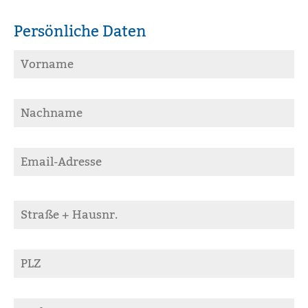
Persönliche Daten