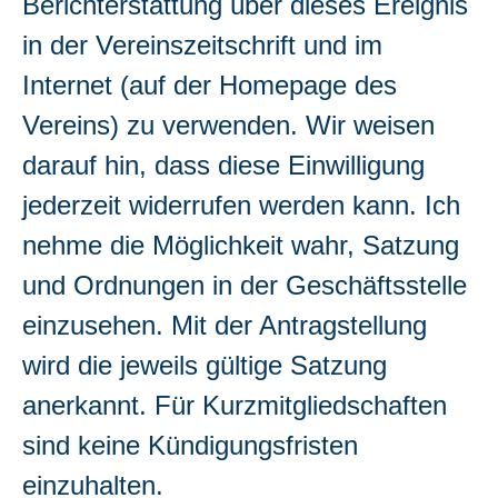
Berichterstattung über dieses Ereignis
in der Vereinszeitschrift und im
Internet (auf der Homepage des
Vereins) zu verwenden. Wir weisen
darauf hin, dass diese Einwilligung
jederzeit widerrufen werden kann. Ich
nehme die Möglichkeit wahr, Satzung
und Ordnungen in der Geschäftsstelle
einzusehen. Mit der Antragstellung
wird die jeweils gültige Satzung
anerkannt. Für Kurzmitgliedschaften
sind keine Kündigungsfristen
einzuhalten.