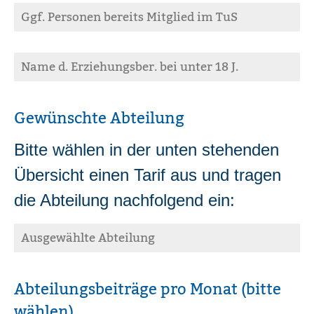
Gewünschte Abteilung
Bitte wählen in der unten stehenden
Übersicht einen Tarif aus und tragen
die Abteilung nachfolgend ein:
Abteilungsbeiträge pro Monat (bitte
wählen)