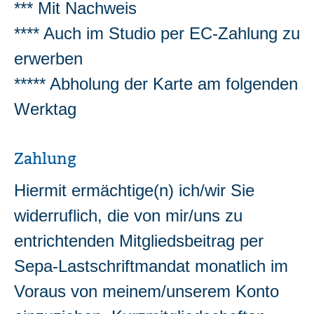
*** Mit Nachweis
**** Auch im Studio per EC-Zahlung zu
erwerben
***** Abholung der Karte am folgenden
Werktag
Zahlung
Hiermit ermächtige(n) ich/wir Sie
widerruflich, die von mir/uns zu
entrichtenden Mitgliedsbeitrag per
Sepa-Lastschriftmandat monatlich im
Voraus von meinem/unserem Konto