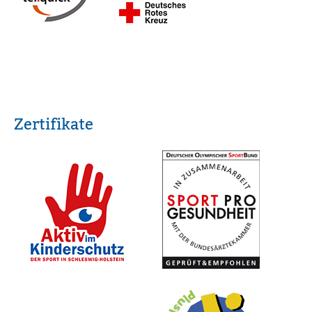
Zertifikate