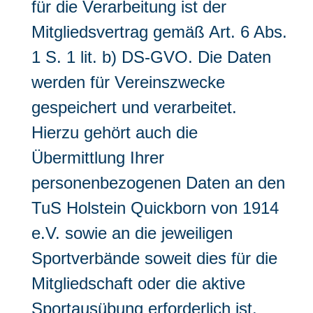
für die Verarbeitung ist der
Mitgliedsvertrag gemäß Art. 6 Abs.
1 S. 1 lit. b) DS-GVO. Die Daten
werden für Vereinszwecke
gespeichert und verarbeitet.
Hierzu gehört auch die
Übermittlung Ihrer
personenbezogenen Daten an den
TuS Holstein Quickborn von 1914
e.V. sowie an die jeweiligen
Sportverbände soweit dies für die
Mitgliedschaft oder die aktive
Sportausübung erforderlich ist.