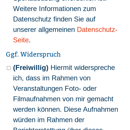
Weitere Informationen zum
Datenschutz finden Sie auf
unserer allgemeinen
Datenschutz-
Seite
.
Ggf. Widerspruch
(Freiwillig)
Hiermit widerspreche
ich, dass im Rahmen von
Veranstaltungen Foto- oder
Filmaufnahmen von mir gemacht
werden können. Diese Aufnahmen
würden im Rahmen der