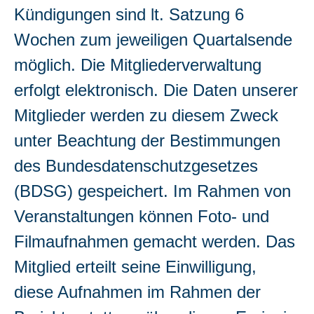
Kündigungen sind lt. Satzung 6
Wochen zum jeweiligen Quartalsende
möglich. Die Mitgliederverwaltung
erfolgt elektronisch. Die Daten unserer
Mitglieder werden zu diesem Zweck
unter Beachtung der Bestimmungen
des Bundesdatenschutzgesetzes
(BDSG) gespeichert. Im Rahmen von
Veranstaltungen können Foto- und
Filmaufnahmen gemacht werden. Das
Mitglied erteilt seine Einwilligung,
diese Aufnahmen im Rahmen der