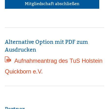
Alternative Option mit PDF zum
Ausdrucken
Aufnahmeantrag des TuS Holstein
Quickborn e.V.