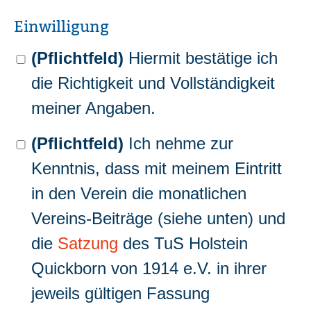
Einwilligung
(Pflichtfeld)
Hiermit bestätige ich
die Richtigkeit und Vollständigkeit
meiner Angaben.
(Pflichtfeld)
Ich nehme zur
Kenntnis, dass mit meinem Eintritt
in den Verein die monatlichen
Vereins-Beiträge (siehe unten) und
die
Satzung
des TuS Holstein
Quickborn von 1914 e.V. in ihrer
jeweils gültigen Fassung