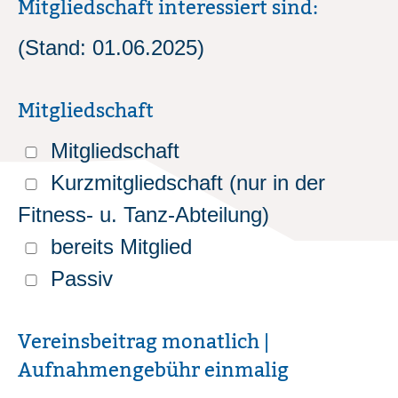
Mitgliedschaft interessiert sind:
(Stand: 01.06.2025)
Mitgliedschaft
Mitgliedschaft
Kurzmitgliedschaft (nur in der
Fitness- u. Tanz-Abteilung)
bereits Mitglied
Passiv
Vereinsbeitrag monatlich |
Aufnahmengebühr einmalig