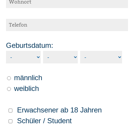
Geburtsdatum:
männlich
weiblich
Erwachsener ab 18 Jahren
Schüler / Student