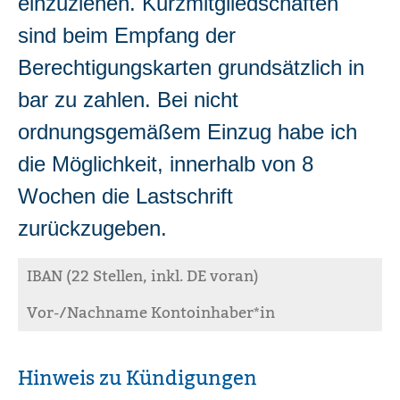
einzuziehen. Kurzmitgliedschaften
sind beim Empfang der
Berechtigungskarten grundsätzlich in
bar zu zahlen. Bei nicht
ordnungsgemäßem Einzug habe ich
die Möglichkeit, innerhalb von 8
Wochen die Lastschrift
zurückzugeben.
Hinweis zu Kündigungen