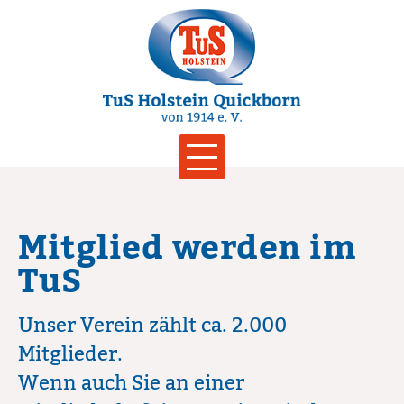
Menu
Mitglied werden im
TuS
Unser Verein zählt ca. 2.000
Mitglieder.
Wenn auch Sie an einer