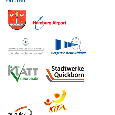
Partner