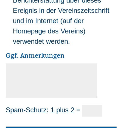
Berichterstattung über dieses
Ereignis in der Vereinszeitschrift
und im Internet (auf der
Homepage des Vereins)
verwendet werden.
Ggf. Anmerkungen
Spam-Schutz: 1 plus 2 =